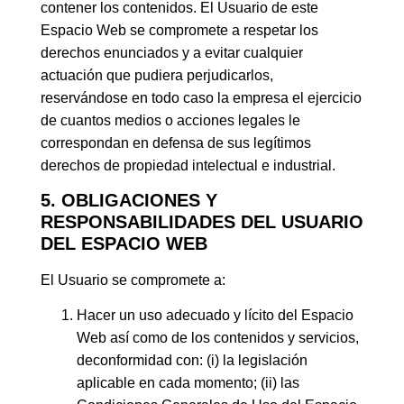
contener los contenidos. El Usuario de este
Espacio Web se compromete a respetar los
derechos enunciados y a evitar cualquier
actuación que pudiera perjudicarlos,
reservándose en todo caso la empresa el ejercicio
de cuantos medios o acciones legales le
correspondan en defensa de sus legítimos
derechos de propiedad intelectual e industrial.
5. OBLIGACIONES Y
RESPONSABILIDADES DEL USUARIO
DEL ESPACIO WEB
El Usuario se compromete a:
Hacer un uso adecuado y lícito del Espacio
Web así como de los contenidos y servicios,
deconformidad con: (i) la legislación
aplicable en cada momento; (ii) las