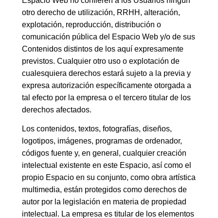
Espacio Web no confieren a los Usuarios ningún
otro derecho de utilización, RRHH, alteración,
explotación, reproducción, distribución o
comunicación pública del Espacio Web y/o de sus
Contenidos distintos de los aquí expresamente
previstos. Cualquier otro uso o explotación de
cualesquiera derechos estará sujeto a la previa y
expresa autorización específicamente otorgada a
tal efecto por la empresa o el tercero titular de los
derechos afectados.
Los contenidos, textos, fotografías, diseños,
logotipos, imágenes, programas de ordenador,
códigos fuente y, en general, cualquier creación
intelectual existente en este Espacio, así como el
propio Espacio en su conjunto, como obra artística
multimedia, están protegidos como derechos de
autor por la legislación en materia de propiedad
intelectual. La empresa es titular de los elementos