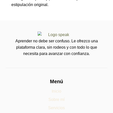
estipulación original.
Aprender no debe ser confuso. Le ofrezco una
plataforma clara, sin rodeos y con todo lo que
necesita para avanzar con confianza.
Menú
Inicio
Sobre mí
Servicios