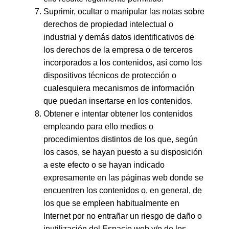
Suprimir, ocultar o manipular las notas sobre
derechos de propiedad intelectual o
industrial y demás datos identificativos de
los derechos de la empresa o de terceros
incorporados a los contenidos, así como los
dispositivos técnicos de protección o
cualesquiera mecanismos de información
que puedan insertarse en los contenidos.
Obtener e intentar obtener los contenidos
empleando para ello medios o
procedimientos distintos de los que, según
los casos, se hayan puesto a su disposición
a este efecto o se hayan indicado
expresamente en las páginas web donde se
encuentren los contenidos o, en general, de
los que se empleen habitualmente en
Internet por no entrañar un riesgo de daño o
inutilización del Espacio web y/o de los