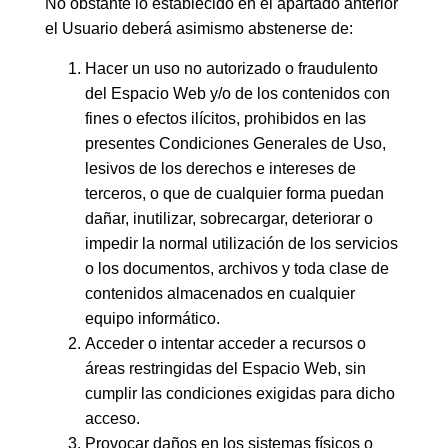
No obstante lo establecido en el apartado anterior
el Usuario deberá asimismo abstenerse de:
Hacer un uso no autorizado o fraudulento
del Espacio Web y/o de los contenidos con
fines o efectos ilícitos, prohibidos en las
presentes Condiciones Generales de Uso,
lesivos de los derechos e intereses de
terceros, o que de cualquier forma puedan
dañar, inutilizar, sobrecargar, deteriorar o
impedir la normal utilización de los servicios
o los documentos, archivos y toda clase de
contenidos almacenados en cualquier
equipo informático.
Acceder o intentar acceder a recursos o
áreas restringidas del Espacio Web, sin
cumplir las condiciones exigidas para dicho
acceso.
Provocar daños en los sistemas físicos o