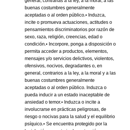
general, contrarias a la ley, a la moral, a las
buenas costumbres generalmente
aceptadas o al orden público.• Induzca,
incite o promueva actuaciones, actitudes o
pensamientos discriminatorios por razón de
sexo, raza, religión, creencias, edad o
condición.• Incorpore, ponga a disposición o
permita acceder a productos, elementos,
mensajes y/o servicios delictivos, violentos,
ofensivos, nocivos, degradantes o, en
general, contrarios a la ley, a la moral y a las
buenas costumbres generalmente
aceptadas o al orden público. Induzca o
pueda inducir a un estado inaceptable de
ansiedad o temor.• Induzca o incite a
involucrarse en prácticas peligrosas, de
riesgo o nocivas para la salud y el equilibrio
psíquico.• Se encuentra protegido por la