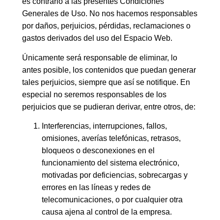
es contrario a las presentes Condiciones
Generales de Uso. No nos hacemos responsables
por daños, perjuicios, pérdidas, reclamaciones o
gastos derivados del uso del Espacio Web.
Únicamente será responsable de eliminar, lo
antes posible, los contenidos que puedan generar
tales perjuicios, siempre que así se notifique. En
especial no seremos responsables de los
perjuicios que se pudieran derivar, entre otros, de:
Interferencias, interrupciones, fallos,
omisiones, averías telefónicas, retrasos,
bloqueos o desconexiones en el
funcionamiento del sistema electrónico,
motivadas por deficiencias, sobrecargas y
errores en las líneas y redes de
telecomunicaciones, o por cualquier otra
causa ajena al control de la empresa.