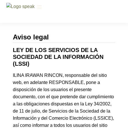
Aviso legal
LEY DE LOS SERVICIOS DE LA
SOCIEDAD DE LA INFORMACIÓN
(LSSI)
ILINA IRAWAN RINCON, responsable del sitio
web, en adelante RESPONSABLE, pone a
disposición de los usuarios el presente
documento, con el que pretende dar cumplimiento
a las obligaciones dispuestas en la Ley 34/2002,
de 11 de julio, de Servicios de la Sociedad de la
Información y del Comercio Electrónico (LSSICE),
así como informar a todos los usuarios del sitio