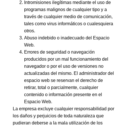
Intromisiones ilegítimas mediante el uso de
programas malignos de cualquier tipo y a
través de cualquier medio de comunicación,
tales como virus informáticos o cualesquiera
otros.
Abuso indebido o inadecuado del Espacio
Web.
Errores de seguridad o navegación
producidos por un mal funcionamiento del
navegador o por el uso de versiones no
actualizadas del mismo. El administrador del
espacio web se reservan el derecho de
retirar, total o parcialmente, cualquier
contenido o información presente en el
Espacio Web.
La empresa excluye cualquier responsabilidad por
los daños y perjuicios de toda naturaleza que
pudieran deberse a la mala utilización de los