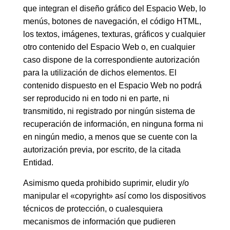
que integran el diseño gráfico del Espacio Web, lo
menús, botones de navegación, el código HTML,
los textos, imágenes, texturas, gráficos y cualquier
otro contenido del Espacio Web o, en cualquier
caso dispone de la correspondiente autorización
para la utilización de dichos elementos. El
contenido dispuesto en el Espacio Web no podrá
ser reproducido ni en todo ni en parte, ni
transmitido, ni registrado por ningún sistema de
recuperación de información, en ninguna forma ni
en ningún medio, a menos que se cuente con la
autorización previa, por escrito, de la citada
Entidad.
Asimismo queda prohibido suprimir, eludir y/o
manipular el «copyright» así como los dispositivos
técnicos de protección, o cualesquiera
mecanismos de información que pudieren