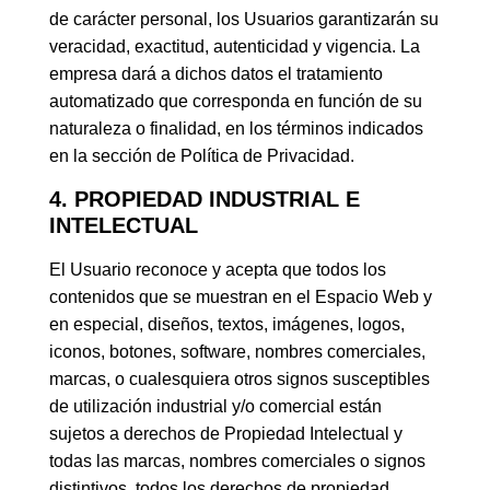
de carácter personal, los Usuarios garantizarán su
veracidad, exactitud, autenticidad y vigencia. La
empresa dará a dichos datos el tratamiento
automatizado que corresponda en función de su
naturaleza o finalidad, en los términos indicados
en la sección de Política de Privacidad.
4. PROPIEDAD INDUSTRIAL E
INTELECTUAL
El Usuario reconoce y acepta que todos los
contenidos que se muestran en el Espacio Web y
en especial, diseños, textos, imágenes, logos,
iconos, botones, software, nombres comerciales,
marcas, o cualesquiera otros signos susceptibles
de utilización industrial y/o comercial están
sujetos a derechos de Propiedad Intelectual y
todas las marcas, nombres comerciales o signos
distintivos, todos los derechos de propiedad