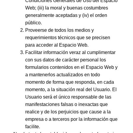
Condiciones Generales de Uso del Espacio
Web; (iii) la moral y buenas costumbres
generalmente aceptadas y (iv) el orden
público.
Proveerse de todos los medios y
requerimientos técnicos que se precisen
para acceder al Espacio Web.
Facilitar información veraz al cumplimentar
con sus datos de carácter personal los
formularios contenidos en el Espacio Web y
a mantenerlos actualizados en todo
momento de forma que responda, en cada
momento, a la situación real del Usuario. El
Usuario será el único responsable de las
manifestaciones falsas o inexactas que
realice y de los perjuicios que cause a la
empresa o a terceros por la información que
facilite.