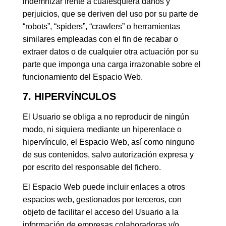
indemnizar frente a cualesquiera daños y
perjuicios, que se deriven del uso por su parte de
“robots”, “spiders”, “crawlers” o herramientas
similares empleadas con el fin de recabar o
extraer datos o de cualquier otra actuación por su
parte que imponga una carga irrazonable sobre el
funcionamiento del Espacio Web.
7. HIPERVÍNCULOS
El Usuario se obliga a no reproducir de ningún
modo, ni siquiera mediante un hiperenlace o
hipervínculo, el Espacio Web, así como ninguno
de sus contenidos, salvo autorización expresa y
por escrito del responsable del fichero.
El Espacio Web puede incluir enlaces a otros
espacios web, gestionados por terceros, con
objeto de facilitar el acceso del Usuario a la
información de empresas colaboradoras y/o