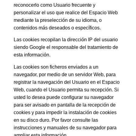
reconocerlo como Usuario frecuente y
personalizar el uso que realice del Espacio Web
mediante la preselección de su idioma, o
contenidos más deseados o específicos.
Las cookies recopilan la dirección IP del usuario
siendo Google el responsable del tratamiento de
esta información.
Las cookies son ficheros enviados a un
navegador, por medio de un servidor Web, para
registrar la navegación del Usuario en el Espacio
Web, cuando el Usuario permita su recepción. Si
usted lo desea puede configurar su navegador
para ser avisado en pantalla de la recepción de
cookies y para impedir la instalación de cookies
en su disco duro. Por favor consulte las
instrucciones y manuales de su navegador para
ampliar esta información.