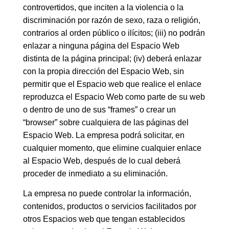
controvertidos, que inciten a la violencia o la
discriminación por razón de sexo, raza o religión,
contrarios al orden público o ilícitos; (iii) no podrán
enlazar a ninguna página del Espacio Web
distinta de la página principal; (iv) deberá enlazar
con la propia dirección del Espacio Web, sin
permitir que el Espacio web que realice el enlace
reproduzca el Espacio Web como parte de su web
o dentro de uno de sus “frames” o crear un
“browser” sobre cualquiera de las páginas del
Espacio Web. La empresa podrá solicitar, en
cualquier momento, que elimine cualquier enlace
al Espacio Web, después de lo cual deberá
proceder de inmediato a su eliminación.
La empresa no puede controlar la información,
contenidos, productos o servicios facilitados por
otros Espacios web que tengan establecidos