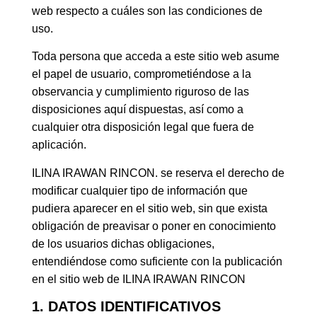
web respecto a cuáles son las condiciones de
uso.
Toda persona que acceda a este sitio web asume
el papel de usuario, comprometiéndose a la
observancia y cumplimiento riguroso de las
disposiciones aquí dispuestas, así como a
cualquier otra disposición legal que fuera de
aplicación.
ILINA IRAWAN RINCON. se reserva el derecho de
modificar cualquier tipo de información que
pudiera aparecer en el sitio web, sin que exista
obligación de preavisar o poner en conocimiento
de los usuarios dichas obligaciones,
entendiéndose como suficiente con la publicación
en el sitio web de ILINA IRAWAN RINCON
1. DATOS IDENTIFICATIVOS