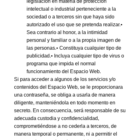
legislación en materia de protección
intelectual o industrial perteneciente a la
sociedad o a terceros sin que haya sido
autorizado el uso que se pretenda realizar.•
Sea contrario al honor, a la intimidad
personal y familiar o a la propia imagen de
las personas.• Constituya cualquier tipo de
publicidad.• Incluya cualquier tipo de virus o
programa que impida el normal
funcionamiento del Espacio Web.
Si para acceder a algunos de los servicios y/o
contenidos del Espacio Web, se le proporcionara
una contraseña, se obliga a usarla de manera
diligente, manteniéndola en todo momento en
secreto. En consecuencia, será responsable de su
adecuada custodia y confidencialidad,
comprometiéndose a no cederla a terceros, de
manera temporal o permanente, ni a permitir el