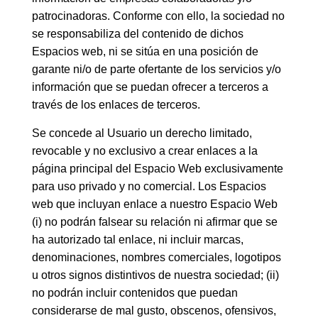
patrocinadoras. Conforme con ello, la sociedad no
se responsabiliza del contenido de dichos
Espacios web, ni se sitúa en una posición de
garante ni/o de parte ofertante de los servicios y/o
información que se puedan ofrecer a terceros a
través de los enlaces de terceros.
Se concede al Usuario un derecho limitado,
revocable y no exclusivo a crear enlaces a la
página principal del Espacio Web exclusivamente
para uso privado y no comercial. Los Espacios
web que incluyan enlace a nuestro Espacio Web
(i) no podrán falsear su relación ni afirmar que se
ha autorizado tal enlace, ni incluir marcas,
denominaciones, nombres comerciales, logotipos
u otros signos distintivos de nuestra sociedad; (ii)
no podrán incluir contenidos que puedan
considerarse de mal gusto, obscenos, ofensivos,