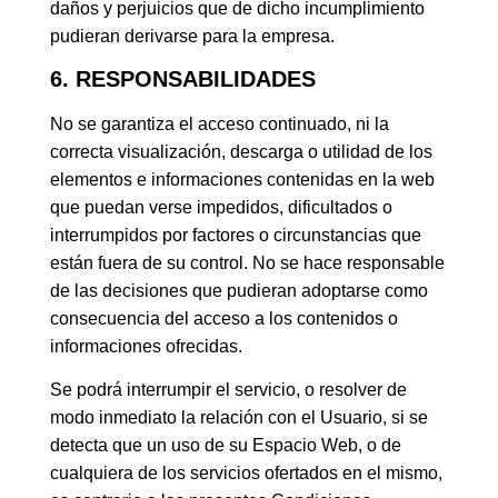
daños y perjuicios que de dicho incumplimiento
pudieran derivarse para la empresa.
6. RESPONSABILIDADES
No se garantiza el acceso continuado, ni la
correcta visualización, descarga o utilidad de los
elementos e informaciones contenidas en la web
que puedan verse impedidos, dificultados o
interrumpidos por factores o circunstancias que
están fuera de su control. No se hace responsable
de las decisiones que pudieran adoptarse como
consecuencia del acceso a los contenidos o
informaciones ofrecidas.
Se podrá interrumpir el servicio, o resolver de
modo inmediato la relación con el Usuario, si se
detecta que un uso de su Espacio Web, o de
cualquiera de los servicios ofertados en el mismo,