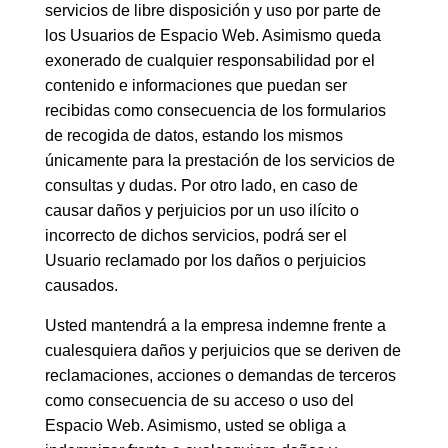
servicios de libre disposición y uso por parte de
los Usuarios de Espacio Web. Asimismo queda
exonerado de cualquier responsabilidad por el
contenido e informaciones que puedan ser
recibidas como consecuencia de los formularios
de recogida de datos, estando los mismos
únicamente para la prestación de los servicios de
consultas y dudas. Por otro lado, en caso de
causar daños y perjuicios por un uso ilícito o
incorrecto de dichos servicios, podrá ser el
Usuario reclamado por los daños o perjuicios
causados.
Usted mantendrá a la empresa indemne frente a
cualesquiera daños y perjuicios que se deriven de
reclamaciones, acciones o demandas de terceros
como consecuencia de su acceso o uso del
Espacio Web. Asimismo, usted se obliga a