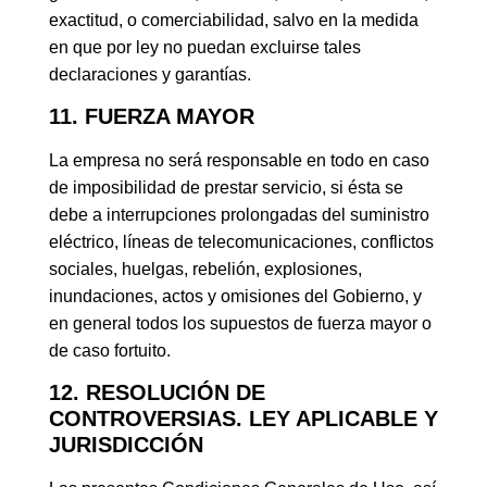
exactitud, o comerciabilidad, salvo en la medida
en que por ley no puedan excluirse tales
declaraciones y garantías.
11. FUERZA MAYOR
La empresa no será responsable en todo en caso
de imposibilidad de prestar servicio, si ésta se
debe a interrupciones prolongadas del suministro
eléctrico, líneas de telecomunicaciones, conflictos
sociales, huelgas, rebelión, explosiones,
inundaciones, actos y omisiones del Gobierno, y
en general todos los supuestos de fuerza mayor o
de caso fortuito.
12. RESOLUCIÓN DE
CONTROVERSIAS. LEY APLICABLE Y
JURISDICCIÓN