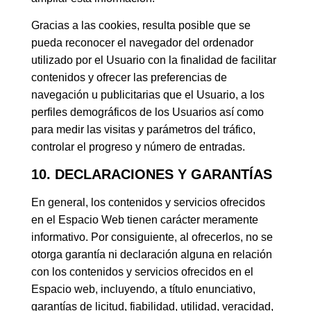
Gracias a las cookies, resulta posible que se
pueda reconocer el navegador del ordenador
utilizado por el Usuario con la finalidad de facilitar
contenidos y ofrecer las preferencias de
navegación u publicitarias que el Usuario, a los
perfiles demográficos de los Usuarios así como
para medir las visitas y parámetros del tráfico,
controlar el progreso y número de entradas.
10. DECLARACIONES Y GARANTÍAS
En general, los contenidos y servicios ofrecidos
en el Espacio Web tienen carácter meramente
informativo. Por consiguiente, al ofrecerlos, no se
otorga garantía ni declaración alguna en relación
con los contenidos y servicios ofrecidos en el
Espacio web, incluyendo, a título enunciativo,
garantías de licitud, fiabilidad, utilidad, veracidad,