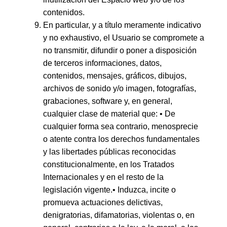
contenidos.
En particular, y a título meramente indicativo
y no exhaustivo, el Usuario se compromete a
no transmitir, difundir o poner a disposición
de terceros informaciones, datos,
contenidos, mensajes, gráficos, dibujos,
archivos de sonido y/o imagen, fotografías,
grabaciones, software y, en general,
cualquier clase de material que: • De
cualquier forma sea contrario, menosprecie
o atente contra los derechos fundamentales
y las libertades públicas reconocidas
constitucionalmente, en los Tratados
Internacionales y en el resto de la
legislación vigente.• Induzca, incite o
promueva actuaciones delictivas,
denigratorias, difamatorias, violentas o, en