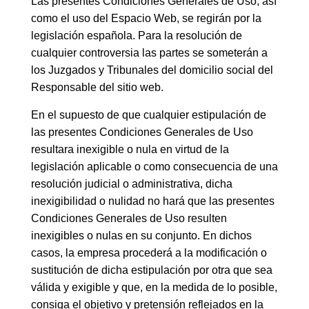
Las presentes Condiciones Generales de Uso, así
como el uso del Espacio Web, se regirán por la
legislación española. Para la resolución de
cualquier controversia las partes se someterán a
los Juzgados y Tribunales del domicilio social del
Responsable del sitio web.
En el supuesto de que cualquier estipulación de
las presentes Condiciones Generales de Uso
resultara inexigible o nula en virtud de la
legislación aplicable o como consecuencia de una
resolución judicial o administrativa, dicha
inexigibilidad o nulidad no hará que las presentes
Condiciones Generales de Uso resulten
inexigibles o nulas en su conjunto. En dichos
casos, la empresa procederá a la modificación o
sustitución de dicha estipulación por otra que sea
válida y exigible y que, en la medida de lo posible,
consiga el objetivo y pretensión reflejados en la