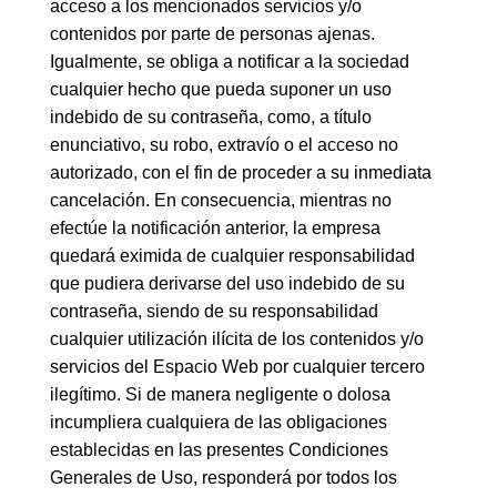
acceso a los mencionados servicios y/o
contenidos por parte de personas ajenas.
Igualmente, se obliga a notificar a la sociedad
cualquier hecho que pueda suponer un uso
indebido de su contraseña, como, a título
enunciativo, su robo, extravío o el acceso no
autorizado, con el fin de proceder a su inmediata
cancelación. En consecuencia, mientras no
efectúe la notificación anterior, la empresa
quedará eximida de cualquier responsabilidad
que pudiera derivarse del uso indebido de su
contraseña, siendo de su responsabilidad
cualquier utilización ilícita de los contenidos y/o
servicios del Espacio Web por cualquier tercero
ilegítimo. Si de manera negligente o dolosa
incumpliera cualquiera de las obligaciones
establecidas en las presentes Condiciones
Generales de Uso, responderá por todos los