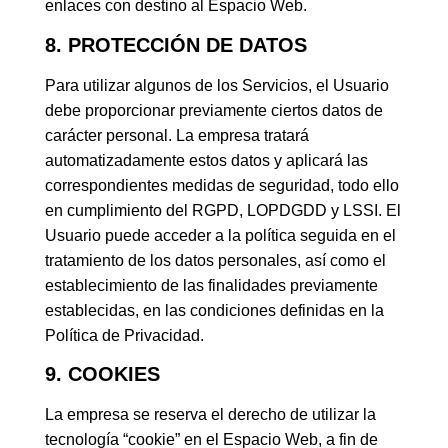
enlaces con destino al Espacio Web.
8. PROTECCIÓN DE DATOS
Para utilizar algunos de los Servicios, el Usuario
debe proporcionar previamente ciertos datos de
carácter personal. La empresa tratará
automatizadamente estos datos y aplicará las
correspondientes medidas de seguridad, todo ello
en cumplimiento del RGPD, LOPDGDD y LSSI. El
Usuario puede acceder a la política seguida en el
tratamiento de los datos personales, así como el
establecimiento de las finalidades previamente
establecidas, en las condiciones definidas en la
Política de Privacidad.
9. COOKIES
La empresa se reserva el derecho de utilizar la
tecnología “cookie” en el Espacio Web, a fin de