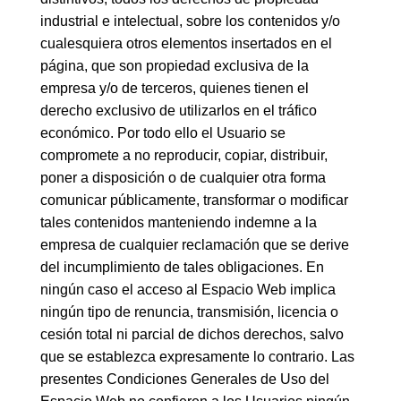
industrial e intelectual, sobre los contenidos y/o
cualesquiera otros elementos insertados en el
página, que son propiedad exclusiva de la
empresa y/o de terceros, quienes tienen el
derecho exclusivo de utilizarlos en el tráfico
económico. Por todo ello el Usuario se
compromete a no reproducir, copiar, distribuir,
poner a disposición o de cualquier otra forma
comunicar públicamente, transformar o modificar
tales contenidos manteniendo indemne a la
empresa de cualquier reclamación que se derive
del incumplimiento de tales obligaciones. En
ningún caso el acceso al Espacio Web implica
ningún tipo de renuncia, transmisión, licencia o
cesión total ni parcial de dichos derechos, salvo
que se establezca expresamente lo contrario. Las
presentes Condiciones Generales de Uso del