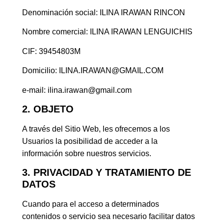
Denominación social: ILINA IRAWAN RINCON
Nombre comercial: ILINA IRAWAN LENGUICHIS
CIF: 39454803M
Domicilio: ILINA.IRAWAN@GMAIL.COM
e-mail: ilina.irawan@gmail.com
2. OBJETO
A través del Sitio Web, les ofrecemos a los
Usuarios la posibilidad de acceder a la
información sobre nuestros servicios.
3. PRIVACIDAD Y TRATAMIENTO DE
DATOS
Cuando para el acceso a determinados
contenidos o servicio sea necesario facilitar datos