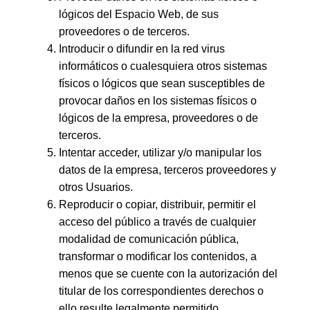
lógicos del Espacio Web, de sus
proveedores o de terceros.
Introducir o difundir en la red virus
informáticos o cualesquiera otros sistemas
físicos o lógicos que sean susceptibles de
provocar daños en los sistemas físicos o
lógicos de la empresa, proveedores o de
terceros.
Intentar acceder, utilizar y/o manipular los
datos de la empresa, terceros proveedores y
otros Usuarios.
Reproducir o copiar, distribuir, permitir el
acceso del público a través de cualquier
modalidad de comunicación pública,
transformar o modificar los contenidos, a
menos que se cuente con la autorización del
titular de los correspondientes derechos o
ello resulte legalmente permitido.